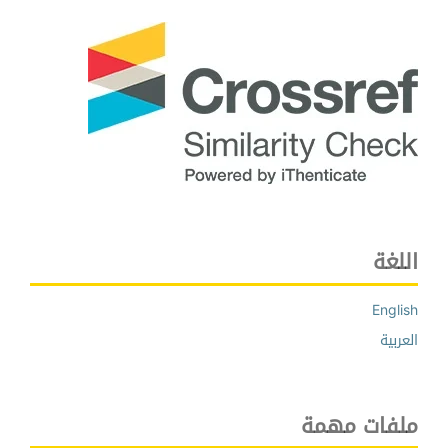
اللغة
English
العربية
ملفات مهمة