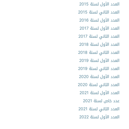
العدد الأول لسنة 2015
العدد الثاني لسنة 2015
العدد الأول لسنة 2016
العدد الأول لسنة 2017
العدد الثاني لسنة 2017
العدد الأول لسنة 2018
العدد الثاني لسنة 2018
العدد الأول لسنة 2019
العدد الثاني لسنة 2019
العدد الأول لسنة 2020
العدد الثاني لسنة 2020
العدد الأول لسنة 2021
عدد خاص لسنة 2021
العدد الثاني لسنة 2021
العدد الأول لسنة 2022