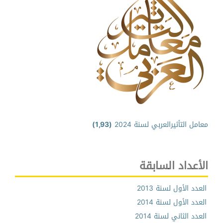
معامل التأثيرالعربي لسنة 2024
(1,93)
الأعداد السابقة
العدد الأول لسنة 2013
العدد الأول لسنة 2014
العدد الثاني لسنة 2014