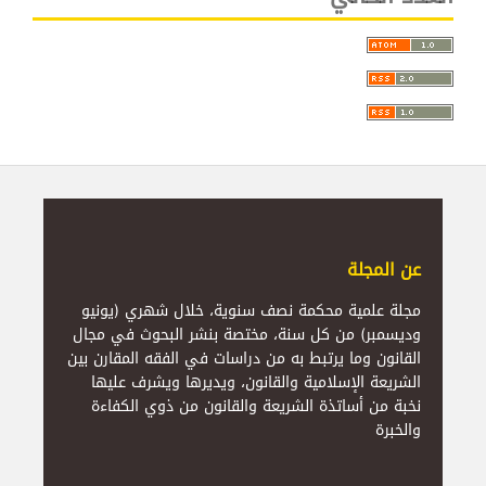
عن المجلة
مجلة علمية محكمة نصف سنوية، خلال شهري (يونيو
وديسمبر) من كل سنة، مختصة بنشر البحوث في مجال
القانون وما يرتبط به من دراسات في الفقه المقارن بين
الشريعة الإسلامية والقانون، ويديرها ويشرف عليها
نخبة من أساتذة الشريعة والقانون من ذوي الكفاءة
والخبرة