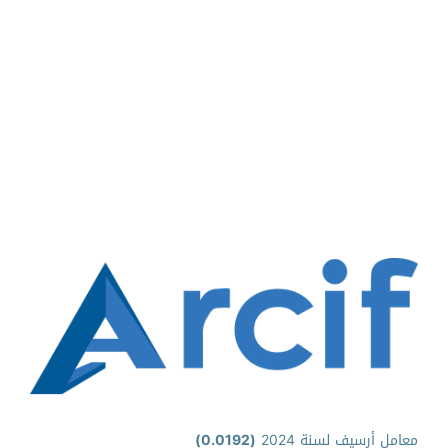
معامل أرسيف لسنة 2024
(0.0192)