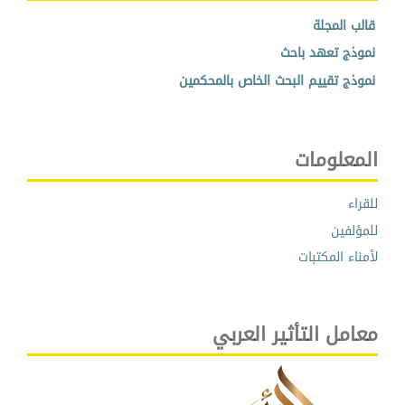
قالب المجلة
نموذج تعهد باحث
نموذج تقييم البحث الخاص بالمحكمين
المعلومات
للقراء
للمؤلفين
لأمناء المكتبات
معامل التأثير العربي