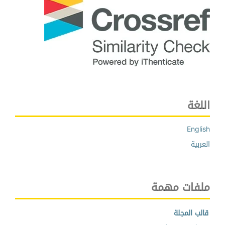
اللغة
English
العربية
ملفات مهمة
قالب المجلة