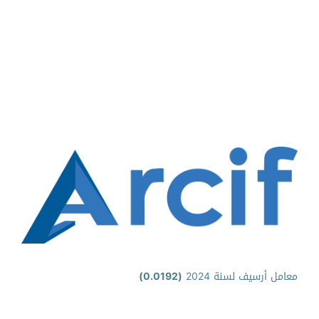
معامل أرسيف لسنة 2024
(0.0192)