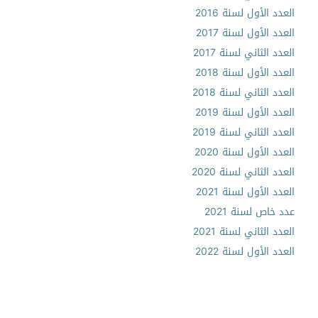
العدد الأول لسنة 2016
العدد الأول لسنة 2017
العدد الثاني لسنة 2017
العدد الأول لسنة 2018
العدد الثاني لسنة 2018
العدد الأول لسنة 2019
العدد الثاني لسنة 2019
العدد الأول لسنة 2020
العدد الثاني لسنة 2020
العدد الأول لسنة 2021
عدد خاص لسنة 2021
العدد الثاني لسنة 2021
العدد الأول لسنة 2022