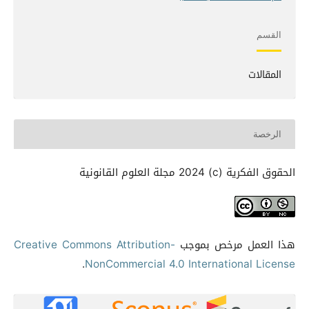
القسم
المقالات
الرخصة
الحقوق الفكرية (c) 2024 مجلة العلوم القانونية
هذا العمل مرخص بموجب
Creative Commons Attribution-
.
NonCommercial 4.0 International License