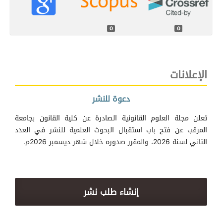
0
0
الإعلانات
دعوة للنشر
تعلن مجلة العلوم القانونية الصادرة عن كلية القانون بجامعة
المرقب عن فتح باب استقبال البحوث العلمية للنشر في العدد
الثاني لسنة 2026، والمقرر صدوره خلال شهر ديسمبر 2026م.
إنشاء طلب نشر