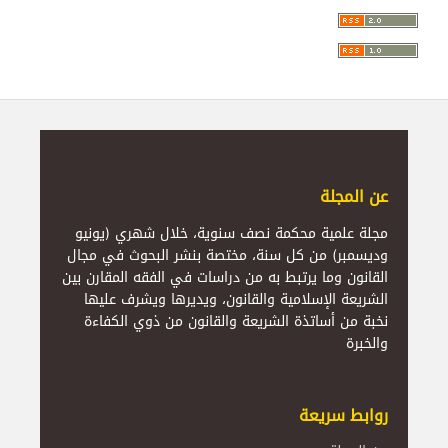
عن المجلة
مجلة علمية محكمة نصف سنوية، خلال شهري (يونيو
وديسمبر) من كل سنة، مختصة بنشر البحوث في مجال
القانون وما يرتبط به من دراسات في الفقه المقارن بين
الشريعة الإسلامية والقانون، ويديرها ويشرف عليها
نخبة من أساتذة الشريعة والقانون من ذوي الكفاءة
والخبرة
روابط سريعة