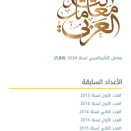
معامل التأثيرالعربي لسنة 2024
(1,93)
الأعداد السابقة
العدد الأول لسنة 2013
العدد الأول لسنة 2014
العدد الثاني لسنة 2014
العدد الأول لسنة 2015
العدد الثاني لسنة 2015