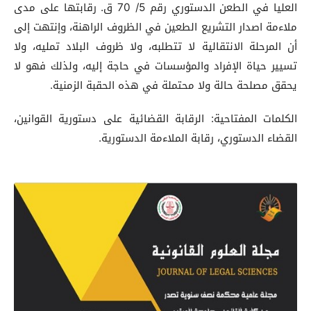
العليا في الطعن الدستوري رقم 5/ 70 ق. رقابتها على مدى
ملاءمة اصدار التشريع الطعين في الظروف الراهنة، وإنتهت إلى
أن المرحلة الانتقالية لا تتطلبه، ولا ظروف البلاد تمليه، ولا
تسيير حياة الإفراد والمؤسسات في حاجة إليه، ولذلك فهو لا
يحقق مصلحة حالة ولا محتملة في هذه الحقبة الزمنية.
الكلمات المفتاحية: الرقابة القضائية على دستورية القوانين،
القضاء الدستوري، رقابة الملاءمة الدستورية.