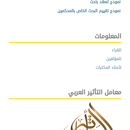
نموذج تعهد باحث
نموذج تقييم البحث الخاص بالمحكمين
المعلومات
للقراء
للمؤلفين
لأمناء المكتبات
معامل التأثير العربي