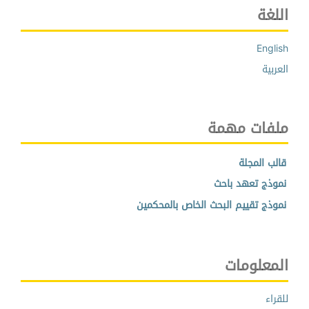
اللغة
English
العربية
ملفات مهمة
قالب المجلة
نموذج تعهد باحث
نموذج تقييم البحث الخاص بالمحكمين
المعلومات
للقراء