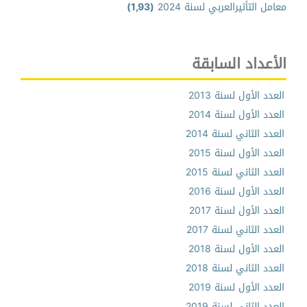
معامل التأثيرالعربي لسنة 2024
(1,93)
الأعداد السابقة
العدد الأول لسنة 2013
العدد الأول لسنة 2014
العدد الثاني لسنة 2014
العدد الأول لسنة 2015
العدد الثاني لسنة 2015
العدد الأول لسنة 2016
العدد الأول لسنة 2017
العدد الثاني لسنة 2017
العدد الأول لسنة 2018
العدد الثاني لسنة 2018
العدد الأول لسنة 2019
العدد الثاني لسنة 2019