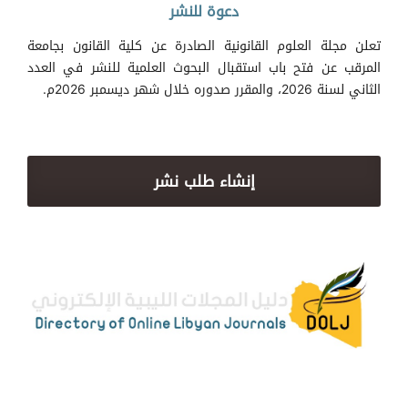
دعوة للنشر
تعلن مجلة العلوم القانونية الصادرة عن كلية القانون بجامعة
المرقب عن فتح باب استقبال البحوث العلمية للنشر في العدد
الثاني لسنة 2026، والمقرر صدوره خلال شهر ديسمبر 2026م.
إنشاء طلب نشر