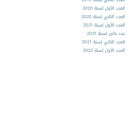
العدد الأول لسنة 2020
العدد الثاني لسنة 2020
العدد الأول لسنة 2021
عدد خاص لسنة 2021
العدد الثاني لسنة 2021
العدد الأول لسنة 2022