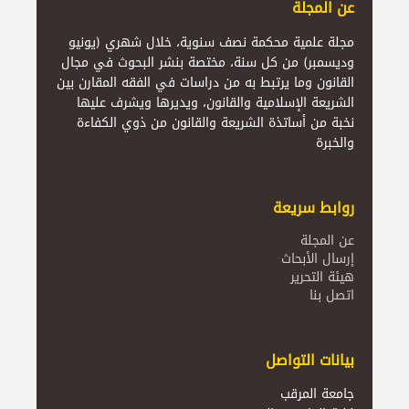
عن المجلة
مجلة علمية محكمة نصف سنوية، خلال شهري (يونيو
وديسمبر) من كل سنة، مختصة بنشر البحوث في مجال
القانون وما يرتبط به من دراسات في الفقه المقارن بين
الشريعة الإسلامية والقانون، ويديرها ويشرف عليها
نخبة من أساتذة الشريعة والقانون من ذوي الكفاءة
والخبرة
روابط سريعة
عن المجلة
إرسال الأبحاث
هيئة التحرير
اتصل بنا
بيانات التواصل
جامعة المرقب