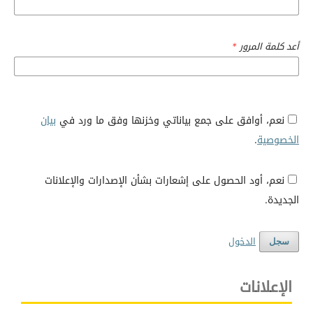
أعد كلمة المرور
*
نعم، أوافق على جمع بياناتي وخزنها وفق ما ورد في
بيان
الخصوصية
.
نعم، أود الحصول على إشعارات بشأن الإصدارات والإعلانات
الجديدة.
الدخول
سجل
الإعلانات