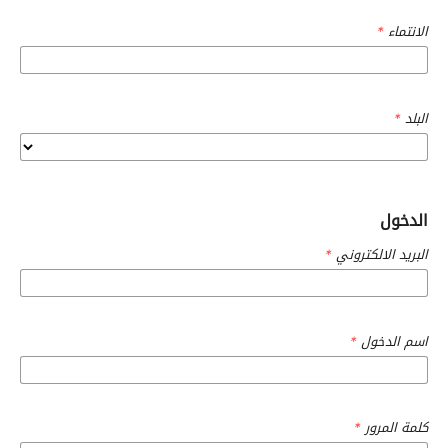
الانتماء
*
البلد
*
الدخول
البريد الالكتروني
*
اسم الدخول
*
كلمة المرور
*