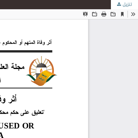
تنزيل