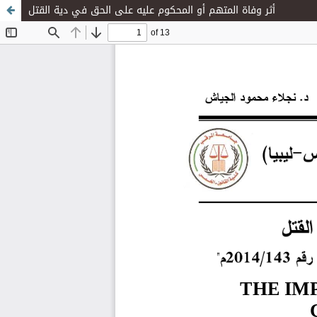
أثر وفاة المتهم أو المحكوم عليه على الحق في دية القتل