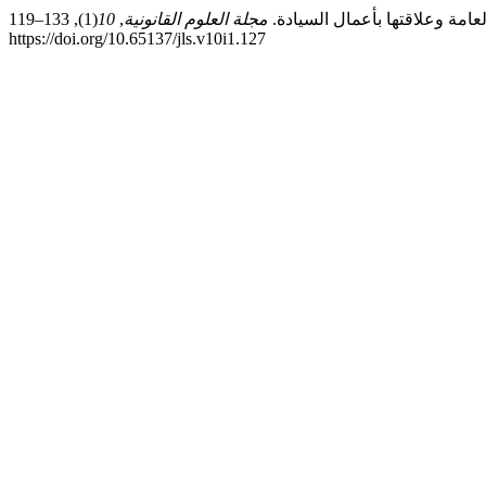
مجلة العلوم القانونية
,
10
(1), 133–119.
https://doi.org/10.65137/jls.v10i1.127